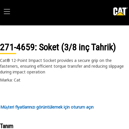
271-4659
: Soket (3/8 inç Tahrik)
Cat® 12-Point Impact Socket provides a secure grip on the
fasteners, ensuring efficient torque transfer and reducing slippage
during impact operation
Marka: Cat
Müşteri fiyatlarınızı görüntülemek için oturum açın
Tanım