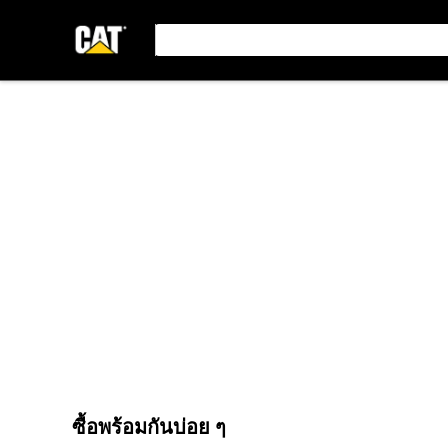
ซื้อพร้อมกันบ่อย ๆ