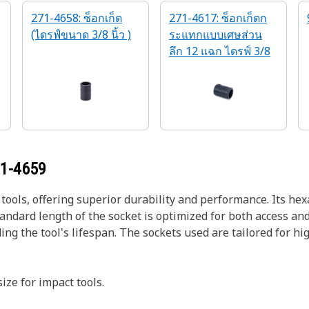
271-4658: ซ็อกเก็ต
271-4617: ซ็อกเก็ตก
(ไดรฟ์ขนาด 3/8 นิ้ว )
ระแทกแบบเศษส่วน
ลึก 12 แฉก ไดรฟ์ 3/8
1-4659
 tools, offering superior durability and performance. Its he
andard length of the socket is optimized for both access and
ng the tool's lifespan. The sockets used are tailored for hi
ize for impact tools.