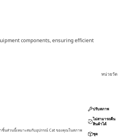
quipment components, ensuring efficient
หน่วยวัด
ปรับสภาพ
ไม่สามารถคืน
สินค้าได้
่าชิ้นส่วนนี้เหมาะสมกับอุปกรณ์ Cat ของคุณในสภาพ
ชุด