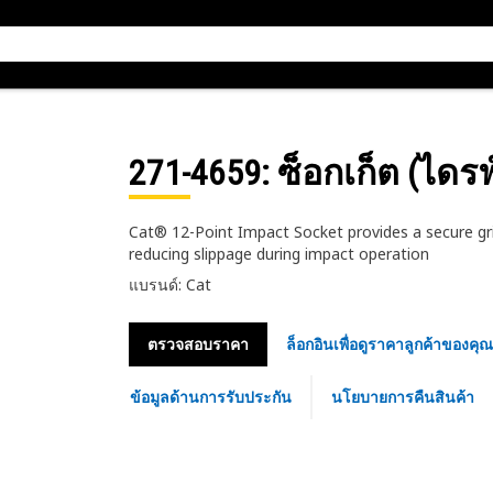
271-4659
: ซ็อกเก็ต (ไดรฟ
Cat® 12-Point Impact Socket provides a secure grip
reducing slippage during impact operation
แบรนด์: Cat
ตรวจสอบราคา
ล็อกอินเพื่อดูราคาลูกค้าของคุณ
ข้อมูลด้านการรับประกัน
นโยบายการคืนสินค้า