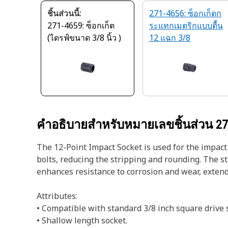
ชิ้นส่วนนี้:
271-4656: ซ็อกเก็ตก
271-4659: ซ็อกเก็ต
ระแทกเมตริกแบบตื้น
(ไดรฟ์ขนาด 3/8 นิ้ว )
12 แฉก 3/8
คำอธิบายสำหรับหมายเลขชิ้นส่วน
27
The 12-Point Impact Socket is used for the impact
bolts, reducing the stripping and rounding. The st
enhances resistance to corrosion and wear, extendi
Attributes:
• Compatible with standard 3/8 inch square drive s
• Shallow length socket.