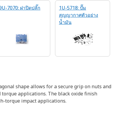
9U-7070: ฝาปิดปลั๊ก
1U-5718: ปั๊ม
สุญญากาศตัวอย่าง
น้ำมัน
xagonal shape allows for a secure grip on nuts and
 torque applications. The black oxide finish
gh-torque impact applications.