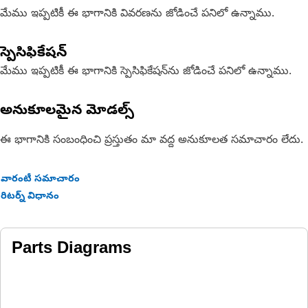
మేము ఇప్పటికీ ఈ భాగానికి వివరణను జోడించే పనిలో ఉన్నాము.
స్పెసిఫికేషన్
మేము ఇప్పటికీ ఈ భాగానికి స్పెసిఫికేషన్‌ను జోడించే పనిలో ఉన్నాము.
అనుకూలమైన మోడల్స్
ఈ భాగానికి సంబంధించి ప్రస్తుతం మా వద్ద అనుకూలత సమాచారం లేదు.
వారంటీ సమాచారం
రిటర్న్ విధానం
Parts Diagrams