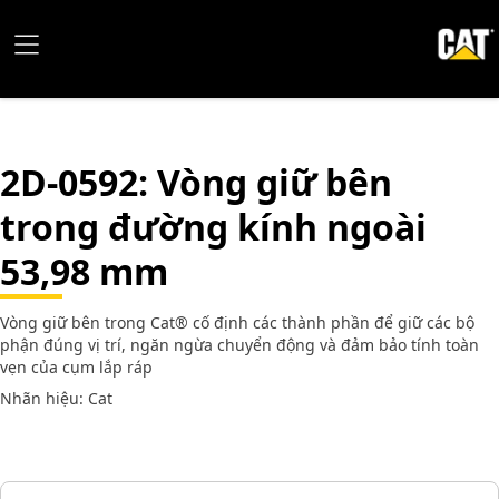
2D-0592
: Vòng giữ bên
trong đường kính ngoài
53,98 mm
Vòng giữ bên trong Cat® cố định các thành phần để giữ các bộ
phận đúng vị trí, ngăn ngừa chuyển động và đảm bảo tính toàn
vẹn của cụm lắp ráp
Nhãn hiệu: Cat