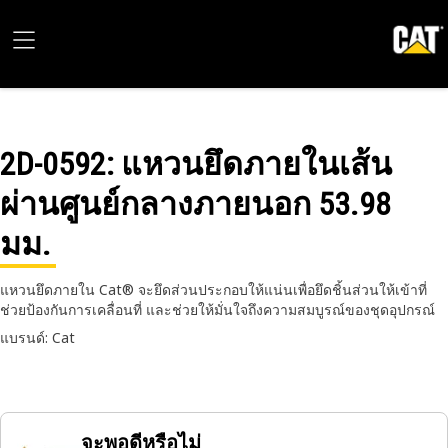
2D-0592
: แหวนยึดภายในเส้น
ผ่านศูนย์กลางภายนอก 53.98
มม.
แหวนยึดภายใน Cat® จะยึดส่วนประกอบให้แน่นเพื่อยึดชิ้นส่วนให้เข้าที่
ช่วยป้องกันการเคลื่อนที่ และช่วยให้มั่นใจถึงความสมบูรณ์ของชุดอุปกรณ์
แบรนด์: Cat
จะพอดีหรือไม่