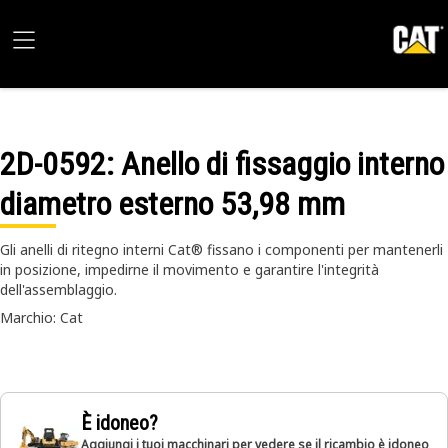
2D-0592
: Anello di fissaggio interno
diametro esterno 53,98 mm
Gli anelli di ritegno interni Cat® fissano i componenti per mantenerli
in posizione, impedirne il movimento e garantire l'integrità
dell'assemblaggio.
Marchio: Cat
È idoneo?
Aggiungi i tuoi macchinari per vedere se il ricambio è idoneo