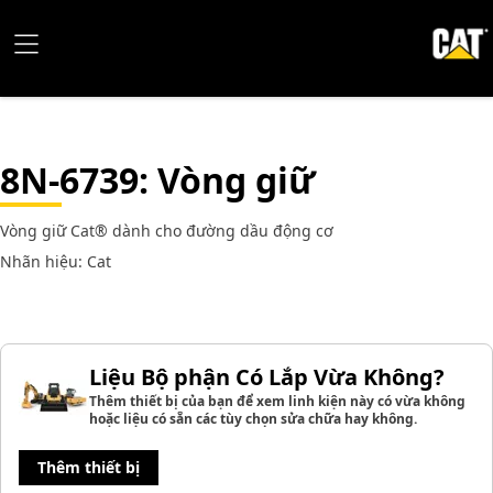
8N-6739
: Vòng giữ
Vòng giữ Cat® dành cho đường dầu động cơ
Nhãn hiệu: Cat
Liệu Bộ phận Có Lắp Vừa Không?
Thêm thiết bị của bạn để xem linh kiện này có vừa không
hoặc liệu có sẵn các tùy chọn sửa chữa hay không.
Thêm thiết bị