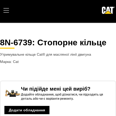
8N-6739
: Стопорне кільце
Утримувальне кільце Cat® для масляної лінії двигуна
Марка: Cat
Чи підійде мені цей виріб?
Додайте обладнання, щоб дізнатися, чи підходить ця
деталь або чи є варіанти ремонту.
Додати обладнання