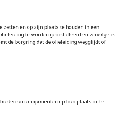
e zetten en op zijn plaats te houden in een
olieleiding te worden geïnstalleerd en vervolgens
mt de borgring dat de olieleiding wegglijdt of
e bieden om componenten op hun plaats in het