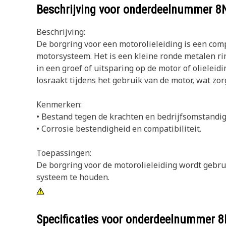
Beschrijving voor onderdeelnummer
8
Beschrijving:
De borgring voor een motorolieleiding is een comp
motorsysteem. Het is een kleine ronde metalen ri
in een groef of uitsparing op de motor of olieleid
losraakt tijdens het gebruik van de motor, wat zorg
Kenmerken:
• Bestand tegen de krachten en bedrijfsomstandi
• Corrosie bestendigheid en compatibiliteit.
Toepassingen:
De borgring voor de motorolieleiding wordt gebr
systeem te houden.
Specificaties voor onderdeelnummer
8