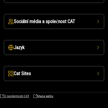
Sociální média a společnost CAT
Jazyk
Cat Sites
O společnosti CAT
Mapa webu