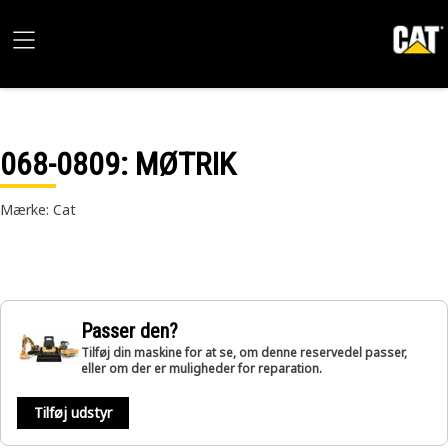
068-0809
: MØTRIK
Mærke: Cat
Passer den?
Tilføj din maskine for at se, om denne reservedel passer,
eller om der er muligheder for reparation.
Tilføj udstyr