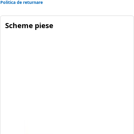
Politica de returnare
Scheme piese