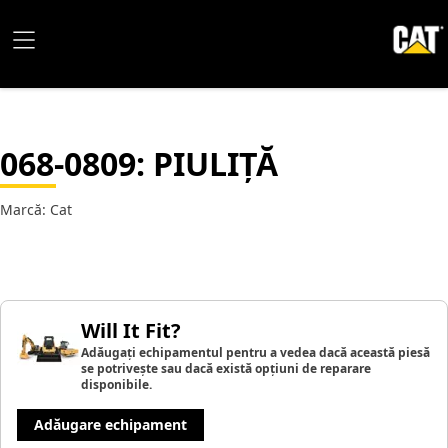
068-0809
: PIULIȚĂ
Marcă: Cat
Will It Fit?
Adăugați echipamentul pentru a vedea dacă această piesă
se potrivește sau dacă există opțiuni de reparare
disponibile.
Adăugare echipament