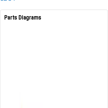
Parts Diagrams