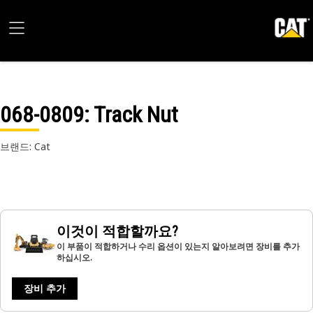
068-0809
: Track Nut
브랜드: Cat
이것이 적합할까요?
이 부품이 적합하거나 수리 옵션이 있는지 알아보려면 장비를 추가
하십시오.
장비 추가