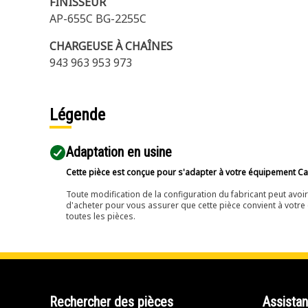
FINISSEUR
AP-655C BG-2255C
CHARGEUSE À CHAÎNES
943 963 953 973
Légende
Adaptation en usine
Cette pièce est conçue pour s'adapter à votre équipement Cat 
Toute modification de la configuration du fabricant peut avo
d'acheter pour vous assurer que cette pièce convient à votre 
toutes les pièces.
Rechercher des pièces
Assista