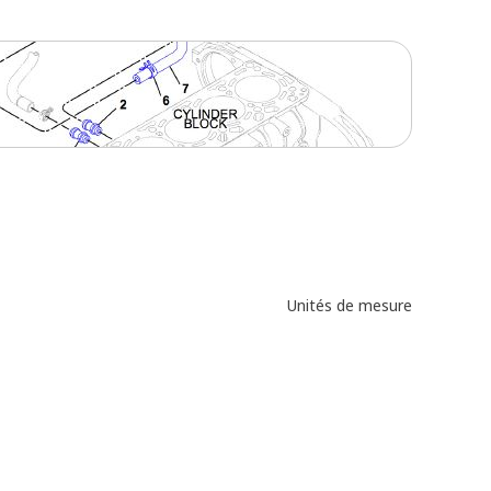
Unités de mesure