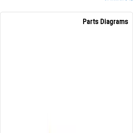
Parts Diagrams