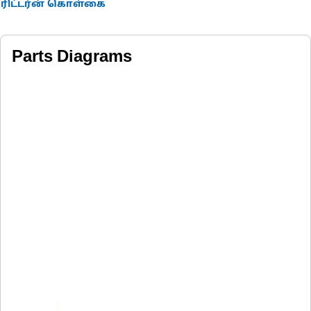
ரிட்டர்ன் கொள்கை
Parts Diagrams