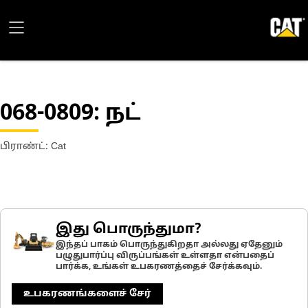
068-0809
: நட்
பிராண்ட்: Cat
இது பொருந்துமா?
இந்தப் பாகம் பொருந்துகிறதா அல்லது ஏதேனும்
பழுதுபார்ப்பு விருப்பங்கள் உள்ளதா என்பதைப்
பார்க்க, உங்கள் உபகரணத்தைச் சேர்க்கவும்.
உபகரணங்களைச் சேர்