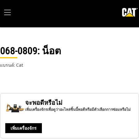
068-0809
: น็อต
แบรนด์: Cat
จะพอดีหรือไม่
เพิ่มเครื่องจักรเพื่อดูว่าอะไหล่ชิ้นนี้พอดีหรือมีตัวเลือกการซ่อมหรือไม่
เพิ่มเครื่องจักร