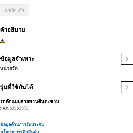
ยกเลิกแล้ว
คำอธิบาย
ข้อมูลจำเพาะ
หน่วยวัด
รุ่นที่ใช้กันได้
รถตักแบบสายพานตีนตะขาบ
943
963
953
973
ข้อมูลด้านการรับประกัน
นโยบายการคืนสินค้า