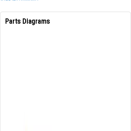
Parts Diagrams