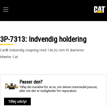
3P-7313
: Indvendig holdering
Cat® Indvendig snapring med 136,02 mm fri diameter
Mærke: Cat
Passer den?
Tilføj din maskine for at se, om denne reservedel passer,
eller om der er muligheder for reparation.
Tilføj udstyr