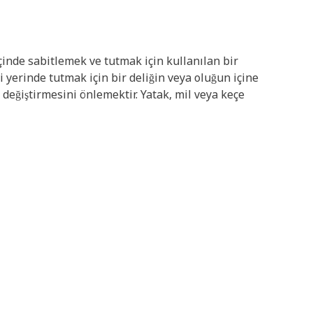
inde sabitlemek ve tutmak için kullanılan bir
yerinde tutmak için bir deliğin veya oluğun içine
değiştirmesini önlemektir. Yatak, mil veya keçe