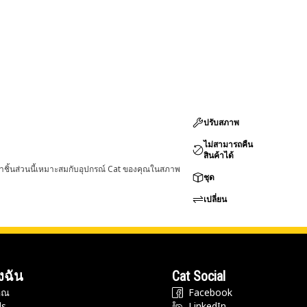
ปรับสภาพ
ไม่สามารถคืน
สินค้าได้
่าชิ้นส่วนนี้เหมาะสมกับอุปกรณ์ Cat ของคุณในสภาพ
ชุด
เปลี่ยน
งฉัน
Cat Social
ุณ
Facebook
ds
LinkedIn