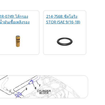
1R-0749: ไส้กรอง
214-7568: ซีลโอริง
น้ำมันเชื้อเพลิงรอง
STOR (SAE 9/16-18)