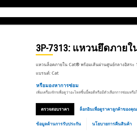
3P-7313
: แหวนยึดภายใ
แหวนล็อคภายใน Cat® พร้อมเส้นผ่านศูนย์กลางอิสระ 
แบรนด์: Cat
หรือมองหาการซ่อม
เพิ่มเครื่องจักรเพื่อดูว่าอะไหล่ชิ้นนี้พอดีหรือมีตัวเลือกการซ่อมหรือ
ตรวจสอบราคา
ล็อกอินเพื่อดูราคาลูกค้าของคุณ
ข้อมูลด้านการรับประกัน
นโยบายการคืนสินค้า