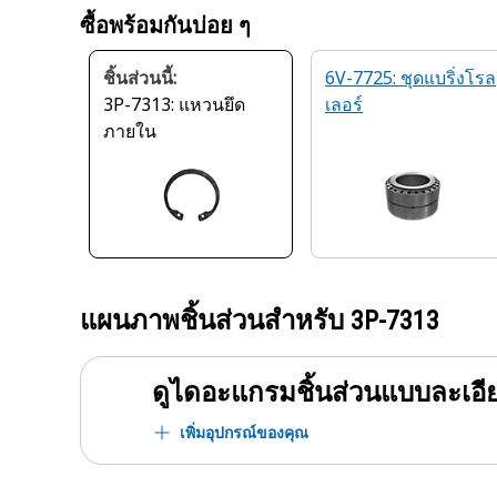
ซื้อพร้อมกันบ่อย ๆ
ชิ้นส่วนนี้:
6V-7725: ชุดแบริ่งโรล
3P-7313: แหวนยึด
เลอร์
ภายใน
แผนภาพชิ้นส่วนสำหรับ
3P-7313
ดูไดอะแกรมชิ้นส่วนแบบละเอี
เพิ่มอุปกรณ์ของคุณ