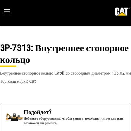
3P-7313
: Внутреннее стопорное
кольцо
Внутреннее стопорное кольцо Cat® со свободным диаметром 136,02 мм
Торговая марка: Cat
Подойдет?
Добавьте оборудование, чтобы узнать, подходит ли деталь или
возможен ли ремонт.