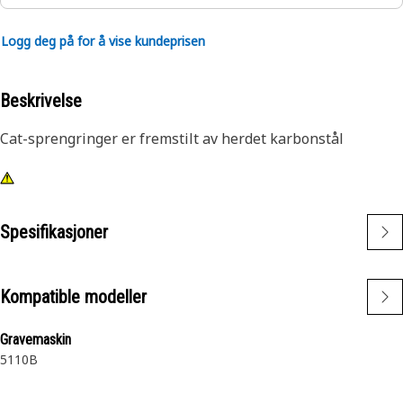
Logg deg på for å vise kundeprisen
Beskrivelse
Cat-sprengringer er fremstilt av herdet karbonstål
Spesifikasjoner
Kompatible modeller
Gravemaskin
5110B