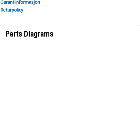
Garantiinformasjon
Returpolicy
Parts Diagrams