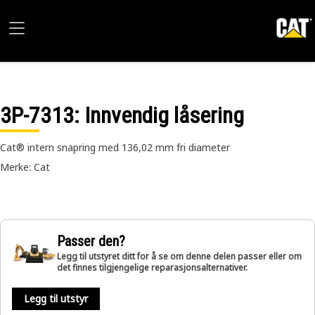
3P-7313
: Innvendig låsering
Cat® intern snapring med 136,02 mm fri diameter
Merke: Cat
Passer den?
Legg til utstyret ditt for å se om denne delen passer eller om
det finnes tilgjengelige reparasjonsalternativer.
Legg til utstyr