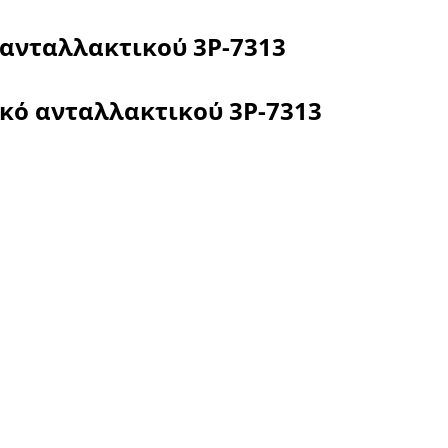
 ανταλλακτικού
3P-7313
ικό ανταλλακτικού
3P-7313