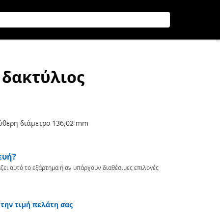
 δακτύλιος
ύθερη διάμετρο 136,02 mm
ευή?
ζει αυτό το εξάρτημα ή αν υπάρχουν διαθέσιμες επιλογές
 την τιμή πελάτη σας