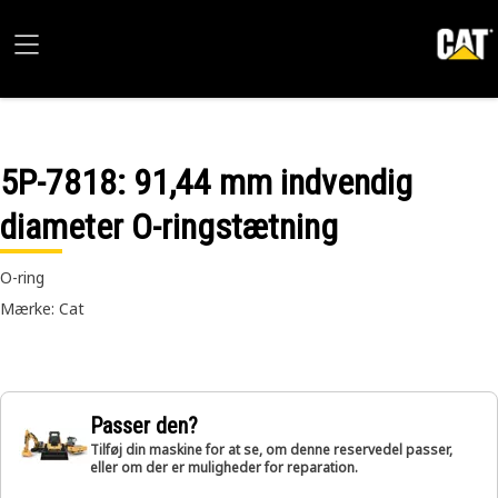
5P-7818
: 91,44 mm indvendig
diameter O-ringstætning
O-ring
Mærke: Cat
Passer den?
Tilføj din maskine for at se, om denne reservedel passer,
eller om der er muligheder for reparation.