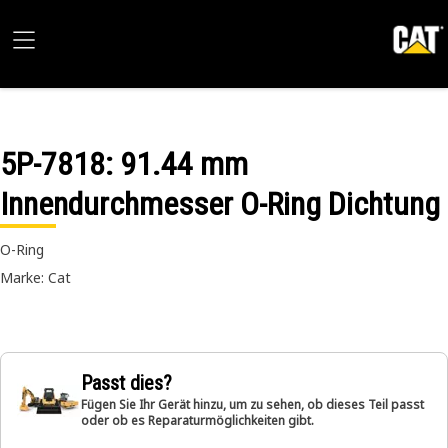
5P-7818
: 91.44 mm
Innendurchmesser O-Ring Dichtung
O-Ring
Marke: Cat
Passt dies?
Fügen Sie Ihr Gerät hinzu, um zu sehen, ob dieses Teil passt
oder ob es Reparaturmöglichkeiten gibt.