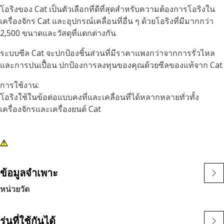
โอริงของ Cat เป็นตัวเลือกที่ดีที่สุดสำหรับความต้องการโอริงใน
เครื่องจักร Cat และอุปกรณ์เคลื่อนที่อื่น ๆ ด้วยโอริงที่มีมากกว่า
2,500 ขนาดและวัสดุที่แตกต่างกัน
ระบบซีล Cat จะปกป้องชิ้นส่วนที่มีราคาแพงกว่าจากการรั่วไหล
และการปนเปื้อน ปกป้องการลงทุนของคุณด้วยซีลของแท้จาก Cat
การใช้งาน:
โอริงใช้ในข้อต่อแบบคงที่และเคลื่อนที่ได้หลากหลายทั่วทั้ง
เครื่องจักรและเครื่องยนต์ Cat
ข้อมูลจำเพาะ
หน่วยวัด
รุ่นที่ใช้กันได้