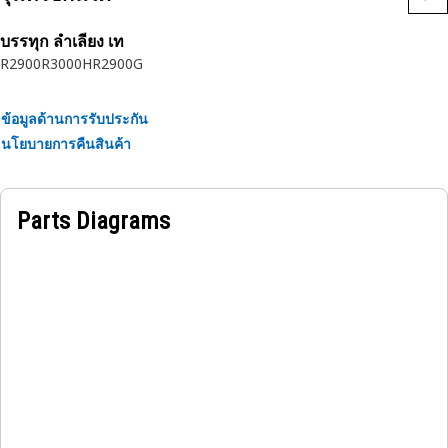
บรรทุก ลำเลียง เท
R2900
R3000H
R2900G
ข้อมูลด้านการรับประกัน
นโยบายการคืนสินค้า
Parts Diagrams