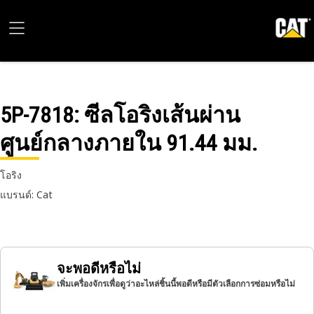
5P-7818
: ซีลโอริงเส้นผ่าน
ศูนย์กลางภายใน 91.44 มม.
โอริง
แบรนด์: Cat
จะพอดีหรือไม่
เพิ่มเครื่องจักรเพื่อดูว่าอะไหล่ชิ้นนี้พอดีหรือมีตัวเลือกการซ่อมหรือไม่