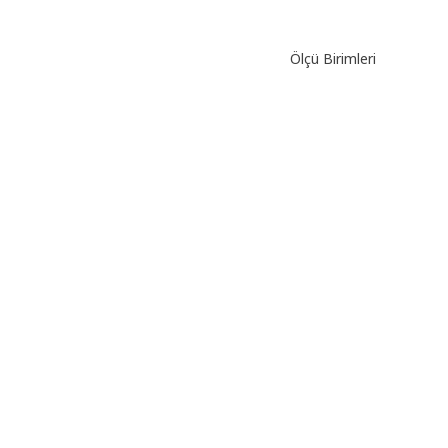
Ölçü Birimleri