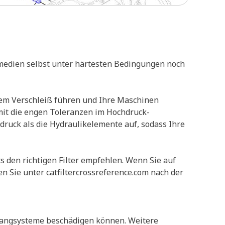
tikmedien selbst unter härtesten Bedingungen noch
lerem Verschleiß führen und Ihre Maschinen
amit die engen Toleranzen im Hochdruck-
druck als die Hydraulikelemente auf, sodass Ihre
s den richtigen Filter empfehlen. Wenn Sie auf
n Sie unter catfiltercrossreference.com nach der
trangsysteme beschädigen können. Weitere