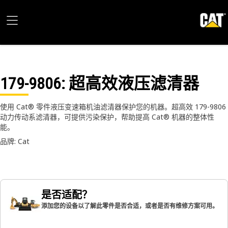
179-9806
: 超高效液压滤清器
使用 Cat® 零件液压变速箱机油滤清器保护您的机器。超高效 179-9806
动力传动系滤清器，可提供污染保护，帮助提高 Cat® 机器的整体性
能。
品牌: Cat
是否适配？
添加您的设备以了解此零件是否合适，或者是否有维修方案可用。