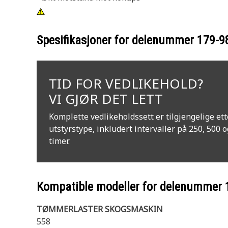
Spesifikasjoner for delenummer
179-9
TID FOR VEDLIKEHOLD?
VI GJØR DET LETT
Komplette vedlikeholdssett er tilgjengelige ett
utstyrstype, inkludert intervaller på 250, 500 
timer.
Kompatible modeller for delenummer
TØMMERLASTER SKOGSMASKIN
558