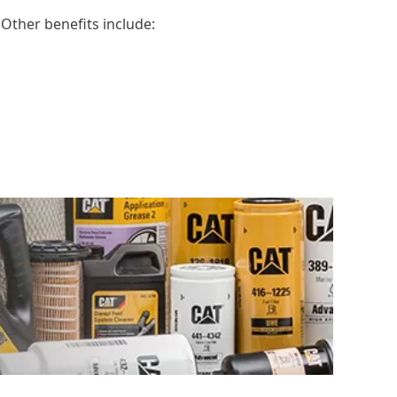
Other benefits include: