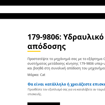
179-9806
: Υδραυλικ
απόδοσης
Προστατέψτε το μηχάνημά σας με το εξάρτημα C
συστήματος μετάδοσης κίνησης 179-9806 υπερ-
και βοηθά στη συνολική απόδοση του μηχανήμα
Μάρκα: Cat
Θα είναι κατάλληλο ή χρειάζεστε επισκ
Προσθέστε τον εξοπλισμό σας για να καταλάβετε αν ταιριά
επισκευής.