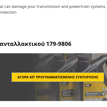
hat can damage your transmission and powertrain systems. 
rotection
 ανταλλακτικού
179-9806
ΑΓΟΡΆ ΚΙΤ ΠΡΟΓΡΑΜΜΑΤΙΣΜΈΝΗΣ ΣΥΝΤΉΡΗΣΗΣ