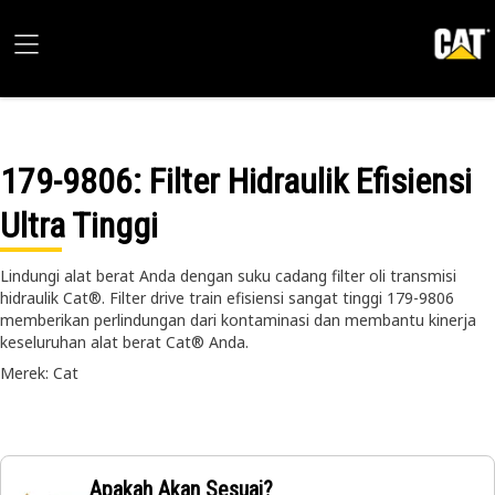
179-9806
: Filter Hidraulik Efisiensi
Ultra Tinggi
Lindungi alat berat Anda dengan suku cadang filter oli transmisi
hidraulik Cat®. Filter drive train efisiensi sangat tinggi 179-9806
memberikan perlindungan dari kontaminasi dan membantu kinerja
keseluruhan alat berat Cat® Anda.
Merek: Cat
Apakah Akan Sesuai?