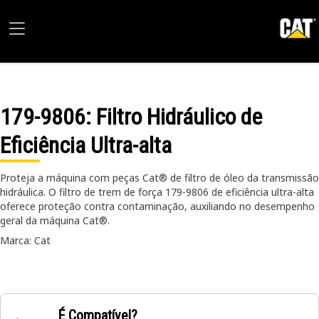
179-9806
: Filtro Hidráulico de
Eficiência Ultra-alta
Proteja a máquina com peças Cat® de filtro de óleo da transmissão
hidráulica. O filtro de trem de força 179-9806 de eficiência ultra-alta
oferece proteção contra contaminação, auxiliando no desempenho
geral da máquina Cat®.
Marca: Cat
É Compatível?