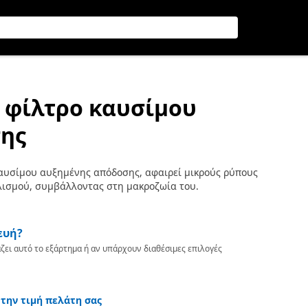
ν φίλτρο καυσίμου
ης
καυσίμου αυξημένης απόδοσης, αφαιρεί μικρούς ρύπους
λισμού, συμβάλλοντας στη μακροζωία του.
ευή?
ζει αυτό το εξάρτημα ή αν υπάρχουν διαθέσιμες επιλογές
 την τιμή πελάτη σας