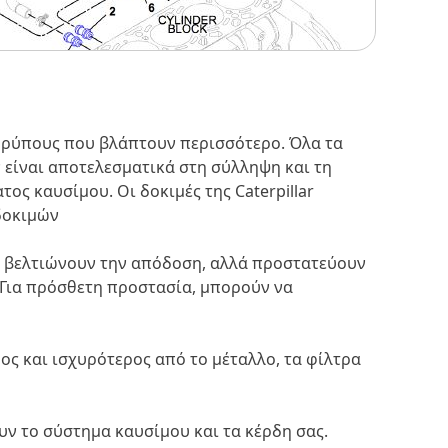
 ρύπους που βλάπτουν περισσότερο. Όλα τα
είναι αποτελεσματικά στη σύλληψη και τη
ς καυσίμου. Οι δοκιμές της Caterpillar
δοκιμών
νο βελτιώνουν την απόδοση, αλλά προστατεύουν
 Για πρόσθετη προστασία, μπορούν να
ς και ισχυρότερος από το μέταλλο, τα φίλτρα
υν το σύστημα καυσίμου και τα κέρδη σας.