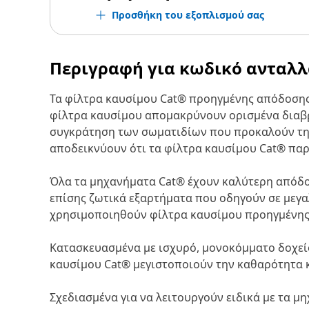
Προσθήκη του εξοπλισμού σας
Περιγραφή για κωδικό ανταλ
Τα φίλτρα καυσίμου Cat® προηγμένης απόδοσης
φίλτρα καυσίμου απομακρύνουν ορισμένα διαβρ
συγκράτηση των σωματιδίων που προκαλούν τη μ
αποδεικνύουν ότι τα φίλτρα καυσίμου Cat® πα
Όλα τα μηχανήματα Cat® έχουν καλύτερη απόδοσ
επίσης ζωτικά εξαρτήματα που οδηγούν σε μεγα
χρησιμοποιηθούν φίλτρα καυσίμου προηγμένης 
Κατασκευασμένα με ισχυρό, μονοκόμματο δοχείο
καυσίμου Cat® μεγιστοποιούν την καθαρότητα κ
Σχεδιασμένα για να λειτουργούν ειδικά με τα μ