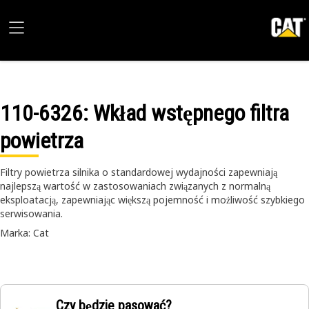
110-6326
: Wkład wstępnego filtra
powietrza
Filtry powietrza silnika o standardowej wydajności zapewniają
najlepszą wartość w zastosowaniach związanych z normalną
eksploatacją, zapewniając większą pojemność i możliwość szybkiego
serwisowania.
Marka: Cat
Czy będzie pasować?