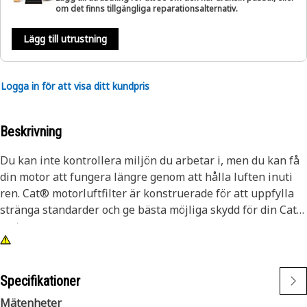
om det finns tillgängliga reparationsalternativ.
Lägg till utrustning
Logga in för att visa ditt kundpris
Beskrivning
Du kan inte kontrollera miljön du arbetar i, men du kan få
din motor att fungera längre genom att hålla luften inuti
ren. Cat® motorluftfilter är konstruerade för att uppfylla
stränga standarder och ge bästa möjliga skydd för din Cat-
motor.
Specifikationer
Mätenheter