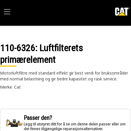
110-6326
: Luftfilterets
primærelement
Motorluftfiltre med standard effekt gir best verdi for bruksområder
med normal belastning og gir bedre kapasitet og rask service.
Merke: Cat
Passer den?
Legg til utstyret ditt for å se om denne delen passer eller om
det finnes tilgjengelige reparasjonsalternativer.