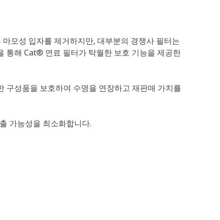
부 마모성 입자를 제거하지만, 대부분의 경쟁사 필터는
을 통해 Cat® 연료 필터가 탁월한 보호 기능을 제공한
중요한 구성품을 보호하여 수명을 연장하고 재판매 가치를
누출 가능성을 최소화합니다.