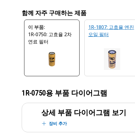
함께 자주 구매하는 제품
이 부품:
1R-1807: 고효율 엔진
1R-0750: 고효율 2차
오일 필터
연료 필터
1R-0750
용 부품 다이어그램
상세 부품 다이어그램 보기
장비 추가