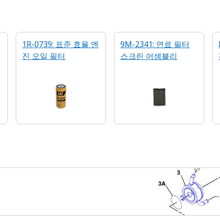
1R-0739: 표준 효율 엔
9M-2341: 연료 필터
진 오일 필터
스크린 어셈블리