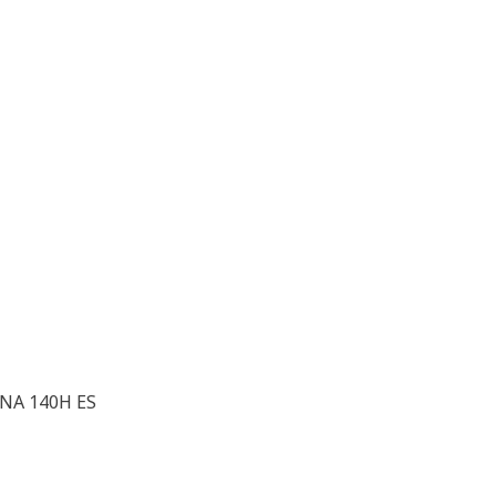
 NA 140H ES