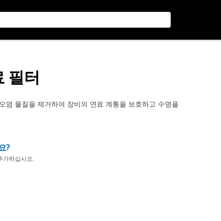
료 필터
 작은 오염 물질을 제거하여 장비의 연료 계통을 보호하고 수명을
요?
추가하십시오.