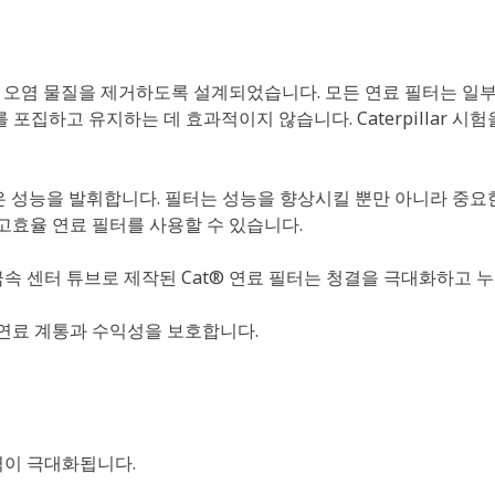
작은 오염 물질을 제거하도록 설계되었습니다. 모든 연료 필터는 일
포집하고 유지하는 데 효과적이지 않습니다. Caterpillar 시험
더 나은 성능을 발휘합니다. 필터는 성능을 향상시킬 뿐만 아니라 
고효율 연료 필터를 사용할 수 있습니다.
속 센터 튜브로 제작된 Cat® 연료 필터는 청결을 극대화하고 
 연료 계통과 수익성을 보호합니다.
력이 극대화됩니다.