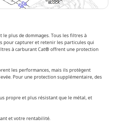
t le plus de dommages. Tous les filtres à
 pour capturer et retenir les particules qui
iltres à carburant Cat® offrent une protection
rent les performances, mais ils protègent
levée. Pour une protection supplémentaire, des
us propre et plus résistant que le métal, et
nt et votre rentabilité.