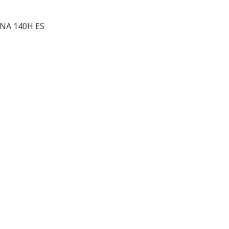
 NA 140H ES