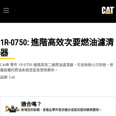
1R-0750
: 進階高效次要燃油濾清
器
Cat® 零件 1R-0750 進階高效二級燃油濾清器，可去除微小污染物，保
護設備的燃油系統並延長使用壽命。
品牌: Cat
適合嗎？
新增您的設備，查看此零件是否適合或是否提供維修選項。