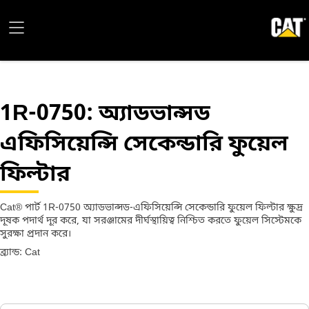
1R-0750
: অ্যাডভান্সড
এফিসিয়েন্সি সেকেন্ডারি ফুয়েল
ফিল্টার
Cat® পার্ট 1R-0750 অ্যাডভান্সড-এফিসিয়েন্সি সেকেন্ডারি ফুয়েল ফিল্টার ক্ষুদ্র
দূষক পদার্থ দূর করে, যা সরঞ্জামের দীর্ঘস্থায়িত্ব নিশ্চিত করতে ফুয়েল সিস্টেমকে
সুরক্ষা প্রদান করে।
ব্র্যান্ড: Cat