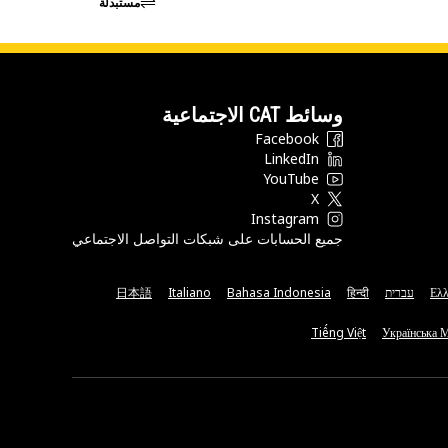
مستبدلة
وسائط CAT الاجتماعية
Facebook
LinkedIn
YouTube
X
Instagram
جميع الحسابات على شبكات التواصل الاجتماعي
Ελλ
עברית
हिन्दी
Bahasa Indonesia
Italiano
日本語
Tiếng Việt
Українська 