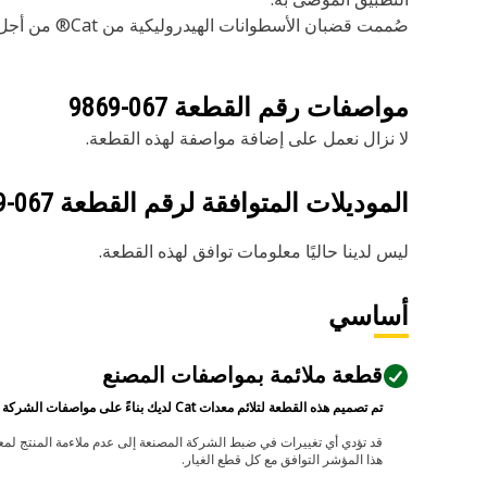
صُممت قضبان الأسطوانات الهيدروليكية من Cat® من أجل تطبيقات الأسطوانات الهيدروليكية الخاصة.
مواصفات رقم القطعة
067-9869
لا نزال نعمل على إضافة مواصفة لهذه القطعة.
الموديلات المتوافقة لرقم القطعة
067-9869
ليس لدينا حاليًا معلومات توافق لهذه القطعة.
أساسي
قطعة ملائمة بمواصفات المصنع
تم تصميم هذه القطعة لتلائم معدات Cat لديك بناءً على مواصفات الشركة المصنعة.
هذا المؤشر التوافق مع كل قطع الغيار.