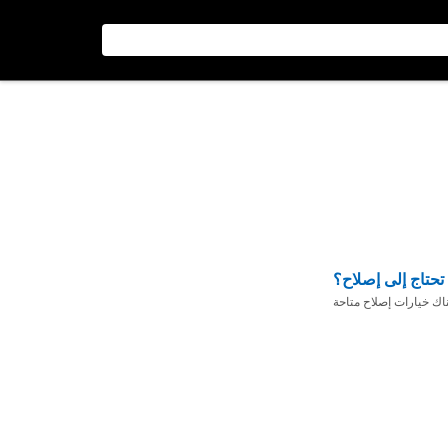
تحتاج إلى إصلاح؟
ناك خيارات إصلاح متاحة