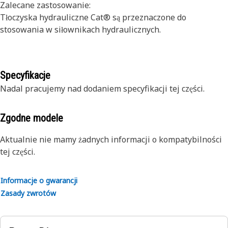
Zalecane zastosowanie:
Tłoczyska hydrauliczne Cat® są przeznaczone do
stosowania w siłownikach hydraulicznych.
Specyfikacje
Nadal pracujemy nad dodaniem specyfikacji tej części.
Zgodne modele
Aktualnie nie mamy żadnych informacji o kompatybilności
tej części.
Informacje o gwarancji
Zasady zwrotów