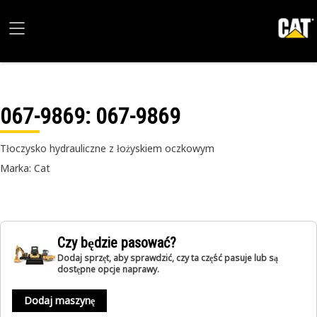
067-9869
: 067-9869
Tłoczysko hydrauliczne z łożyskiem oczkowym
Marka: Cat
Czy będzie pasować?
Dodaj sprzęt, aby sprawdzić, czy ta część pasuje lub są
dostępne opcje naprawy.
Dodaj maszynę