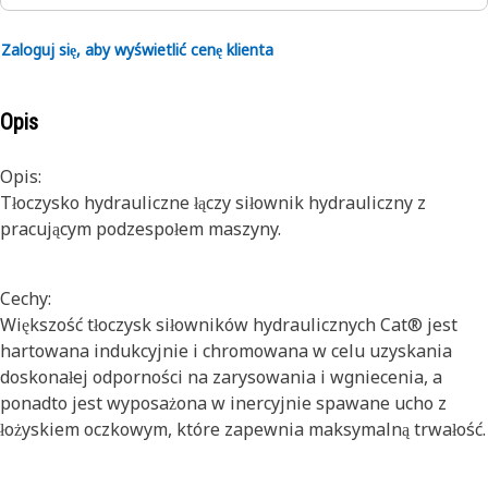
Zaloguj się, aby wyświetlić cenę klienta
Opis
Opis:
Tłoczysko hydrauliczne łączy siłownik hydrauliczny z
pracującym podzespołem maszyny.
Cechy:
Większość tłoczysk siłowników hydraulicznych Cat® jest
hartowana indukcyjnie i chromowana w celu uzyskania
doskonałej odporności na zarysowania i wgniecenia, a
ponadto jest wyposażona w inercyjnie spawane ucho z
łożyskiem oczkowym, które zapewnia maksymalną trwałość.