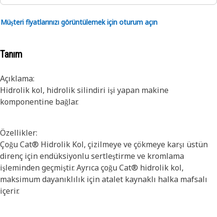
Müşteri fiyatlarınızı görüntülemek için oturum açın
Tanım
Açıklama:
Hidrolik kol, hidrolik silindiri işi yapan makine
komponentine bağlar.
Özellikler:
Çoğu Cat® Hidrolik Kol, çizilmeye ve çökmeye karşı üstün
direnç için endüksiyonlu sertleştirme ve kromlama
işleminden geçmiştir. Ayrıca çoğu Cat® hidrolik kol,
maksimum dayanıklılık için atalet kaynaklı halka mafsalı
içerir.