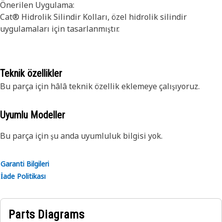
Önerilen Uygulama:
Cat® Hidrolik Silindir Kolları, özel hidrolik silindir
uygulamaları için tasarlanmıştır.
Teknik özellikler
Bu parça için hâlâ teknik özellik eklemeye çalışıyoruz.
Uyumlu Modeller
Bu parça için şu anda uyumluluk bilgisi yok.
Garanti Bilgileri
İade Politikası
Parts Diagrams