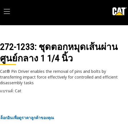
272-1233
: ชุดตอกหมุดเส้นผ่าน
ศูนย์กลาง 1 1/4 นิ้ว
Cat® Pin Driver enables the removal of pins and bolts by
transferring impact force effectively for controlled and efficient
disassembly tasks
แบรนด์: Cat
ล็อกอินเพื่อดูราคาลูกค้าของคุณ