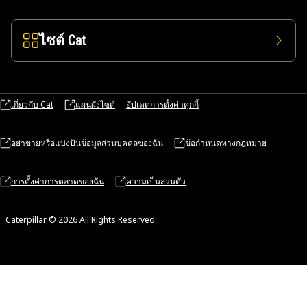
ไซต์ Cat
เกี่ยวกับ Cat
แผนผังไซต์
อัปเดตการตั้งค่าคุกกี้
อย่าขายหรือแบ่งปันข้อมูลส่วนบุคคลของฉัน
ข้อกำหนดทางกฎหมาย
การตั้งค่าการตลาดของฉัน
ความเป็นส่วนตัว
Caterpillar © 2026 All Rights Reserved