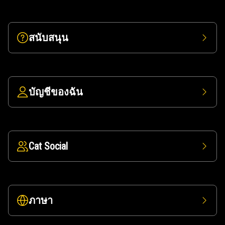
สนับสนุน
บัญชีของฉัน
Cat Social
ภาษา