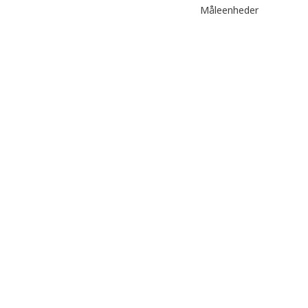
Måleenheder