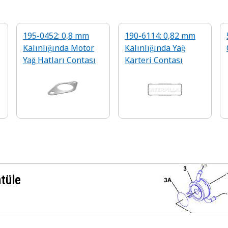
195-0452: 0,8 mm
190-6114: 0,82 mm
Kalınlığında Motor
Kalınlığında Yağ
Yağ Hatları Contası
Karteri Contası
ntüle