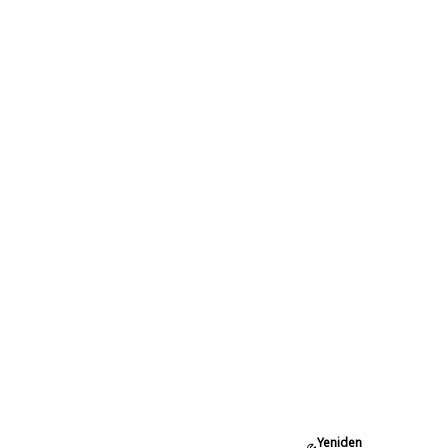
Yeniden