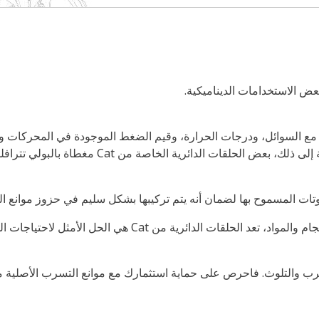
عض الاستخدامات الديناميكية.
تفاوتات المسموح بها لضمان أنه يتم تركيبها بشكل سليم في حزوز موانع