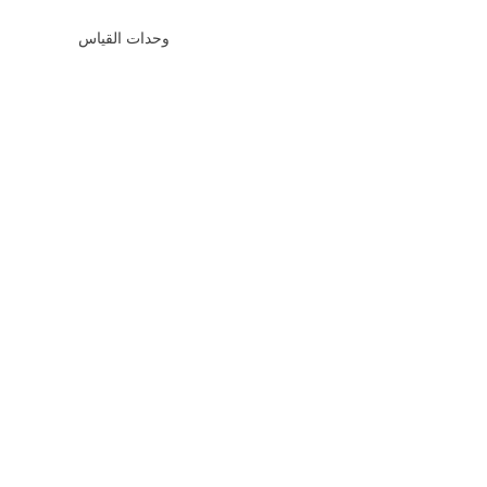
وحدات القياس