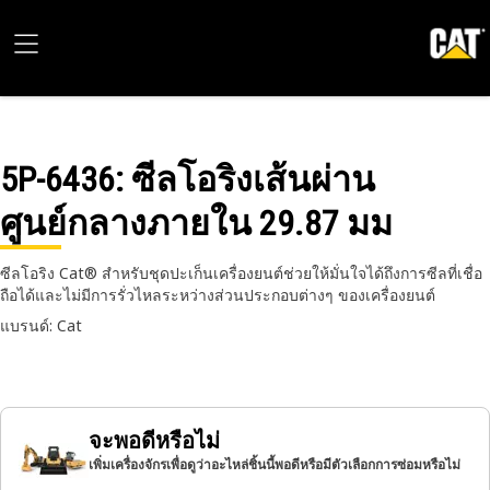
5P-6436
: ซีลโอริงเส้นผ่าน
ศูนย์กลางภายใน 29.87 มม
ซีลโอริง Cat® สำหรับชุดปะเก็นเครื่องยนต์ช่วยให้มั่นใจได้ถึงการซีลที่เชื่อ
ถือได้และไม่มีการรั่วไหลระหว่างส่วนประกอบต่างๆ ของเครื่องยนต์
แบรนด์: Cat
จะพอดีหรือไม่
เพิ่มเครื่องจักรเพื่อดูว่าอะไหล่ชิ้นนี้พอดีหรือมีตัวเลือกการซ่อมหรือไม่