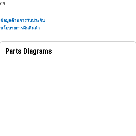
C9
ข้อมูลด้านการรับประกัน
นโยบายการคืนสินค้า
Parts Diagrams