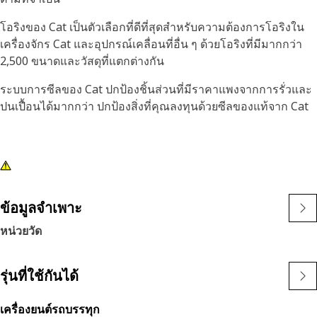
โอริงของ Cat เป็นตัวเลือกที่ดีที่สุดสำหรับความต้องการโอริงใน
เครื่องจักร Cat และอุปกรณ์เคลื่อนที่อื่น ๆ ด้วยโอริงที่มีมากกว่า
2,500 ขนาดและวัสดุที่แตกต่างกัน
ระบบการซีลของ Cat ปกป้องชิ้นส่วนที่มีราคาแพงจากการรั่วและ
ปนเปื้อนได้มากกว่า ปกป้องสิ่งที่คุณลงทุนด้วยซีลของแท้จาก Cat
ข้อมูลจำเพาะ
หน่วยวัด
รุ่นที่ใช้กันได้
เครื่องยนต์รถบรรทุก