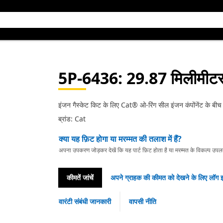
5P-6436
: 29.87 मिलीमीट
इंजन गैस्केट किट के लिए Cat® ओ-रिंग सील इंजन कंपोंनेंट के बीच
ब्रांड: Cat
क्या यह फ़िट होगा या मरम्मत की तलाश में हैं?
अपना उपकरण जोड़कर देखें कि यह पार्ट फ़िट होता है या मरम्मत के विकल्प उपलब्ध 
कीमतें जांचें
अपने ग्राहक की कीमत को देखने के लिए लॉग इ
वारंटी संबंधी जानकारी
वापसी नीति