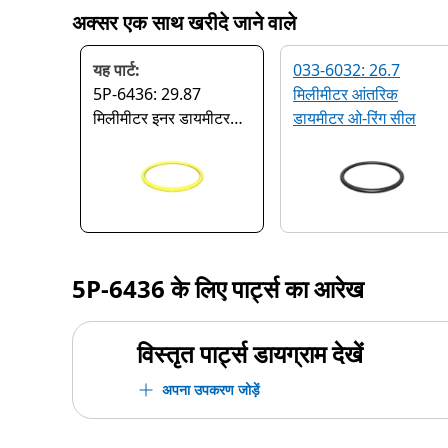
अक्सर एक साथ खरीदे जाने वाले
यह पार्ट:
033-6032: 26.7
5P-6436: 29.87
मिलीमीटर आंतरिक
मिलीमीटर इनर डायमीटर
डायमीटर ओ-रिंग सील
ओ-रिंग सील
5P-6436
के लिए पार्ट्स का आरेख
विस्तृत पार्ट्स डायग्राम देखें
अपना उपकरण जोड़ें