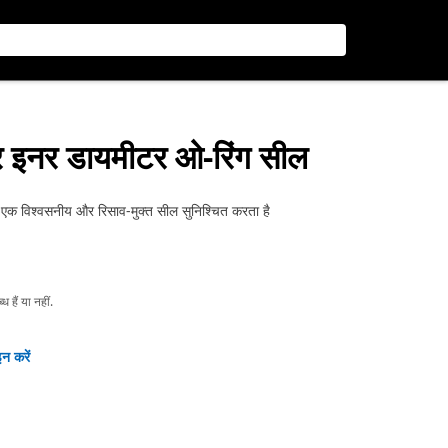
र इनर डायमीटर ओ-रिंग सील
 एक विश्वसनीय और रिसाव-मुक्त सील सुनिश्चित करता है
हैं या नहीं.
न करें